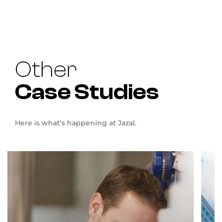
Other
Case Studies
Here is what's happening at Jazal.