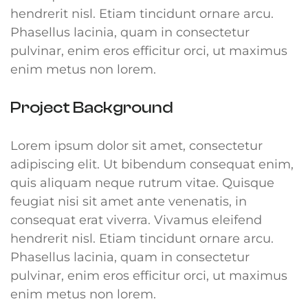
hendrerit nisl. Etiam tincidunt ornare arcu.
Phasellus lacinia, quam in consectetur
pulvinar, enim eros efficitur orci, ut maximus
enim metus non lorem.
Project Background
Lorem ipsum dolor sit amet, consectetur
adipiscing elit. Ut bibendum consequat enim,
quis aliquam neque rutrum vitae. Quisque
feugiat nisi sit amet ante venenatis, in
consequat erat viverra. Vivamus eleifend
hendrerit nisl. Etiam tincidunt ornare arcu.
Phasellus lacinia, quam in consectetur
pulvinar, enim eros efficitur orci, ut maximus
enim metus non lorem.