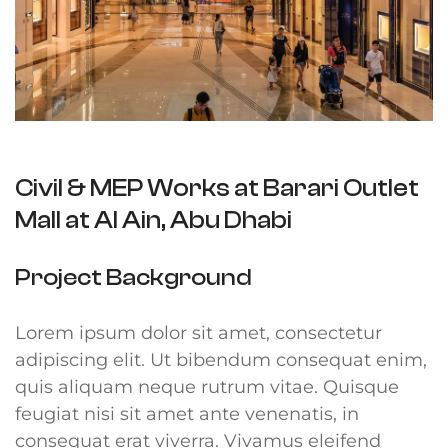
Civil & MEP Works at Barari Outlet
Mall at Al Ain, Abu Dhabi
Project Background
Lorem ipsum dolor sit amet, consectetur
adipiscing elit. Ut bibendum consequat enim,
quis aliquam neque rutrum vitae. Quisque
feugiat nisi sit amet ante venenatis, in
consequat erat viverra. Vivamus eleifend