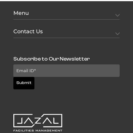
Menu
Contact Us
Subscribe to Our Newsletter