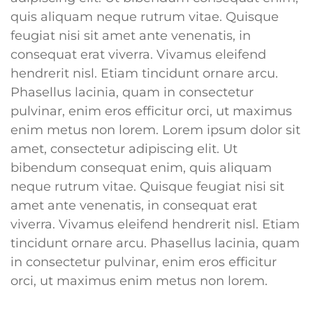
quis aliquam neque rutrum vitae. Quisque
feugiat nisi sit amet ante venenatis, in
consequat erat viverra. Vivamus eleifend
hendrerit nisl. Etiam tincidunt ornare arcu.
Phasellus lacinia, quam in consectetur
pulvinar, enim eros efficitur orci, ut maximus
enim metus non lorem. Lorem ipsum dolor sit
amet, consectetur adipiscing elit. Ut
bibendum consequat enim, quis aliquam
neque rutrum vitae. Quisque feugiat nisi sit
amet ante venenatis, in consequat erat
viverra. Vivamus eleifend hendrerit nisl. Etiam
tincidunt ornare arcu. Phasellus lacinia, quam
in consectetur pulvinar, enim eros efficitur
orci, ut maximus enim metus non lorem.