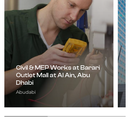
Civil & MEP Works at Barari
Outlet Mall at Al Ain, Abu
Dhabi
Abudabi