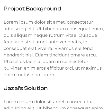
Project Background
Lorem ipsum dolor sit amet, consectetur
adipiscing elit. Ut bibendum consequat enim,
quis aliquam neque rutrum vitae. Quisque
feugiat nisi sit amet ante venenatis, in
consequat erat viverra. Vivamus eleifend
hendrerit nisl. Etiam tincidunt ornare arcu.
Phasellus lacinia, quam in consectetur
pulvinar, enim eros efficitur orci, ut maximus
enim metus non lorem.
Jazal's Solution
Lorem ipsum dolor sit amet, consectetur
adipiscing elit. Ut bibendum consequat enim,